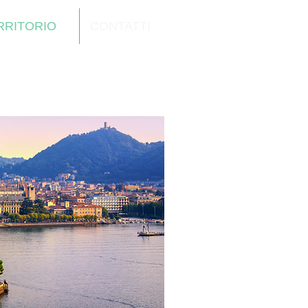
RRITORIO
CONTATTI